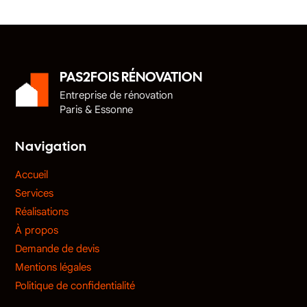
PAS2FOIS RÉNOVATION
Entreprise de rénovation
Paris & Essonne
Navigation
Accueil
Services
Réalisations
À propos
Demande de devis
Mentions légales
Politique de confidentialité