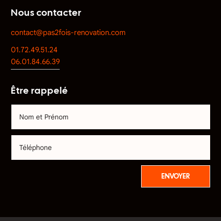
Nous contacter
contact@pas2fois-renovation.com
01.72.49.51.24
06.01.84.66.39
Être rappelé
ENVOYER